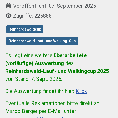
Veröffentlicht: 07. September 2025
Zugriffe: 225888
Reinhardswaldcup
Reinhardswald Lauf- und Walking-Cup
Es liegt eine weitere
überarbeitete
(vorläufige) Auswertung
des
Reinhardswald-Lauf- und Walkingcup 2025
vor. Stand: 7. Sept. 2025.
Die Auswertung findet ihr hier:
Klick
Eventuelle Reklamationen bitte direkt an
Marco Berger per E-Mail unter