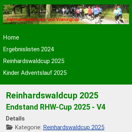
Home
Ergebnislisten 2024
Reinhardswaldcup 2025
Kinder Adventslauf 2025
Reinhardswaldcup 2025
Endstand RHW-Cup 2025 - V4
Details
Kategorie:
Reinhardswaldcup 2025