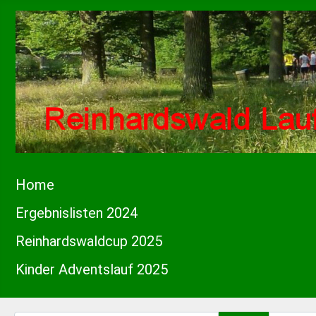
Home
Ergebnislisten 2024
Reinhardswaldcup 2025
Kinder Adventslauf 2025