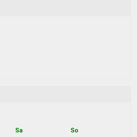
Sa
So