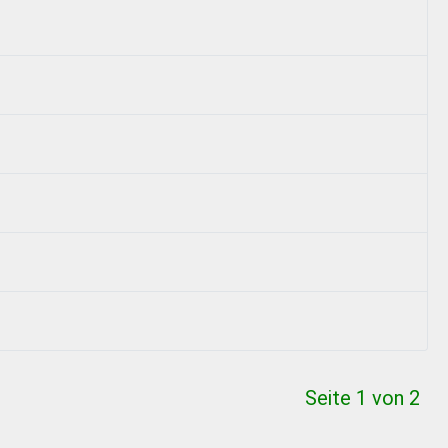
Seite 1 von 2