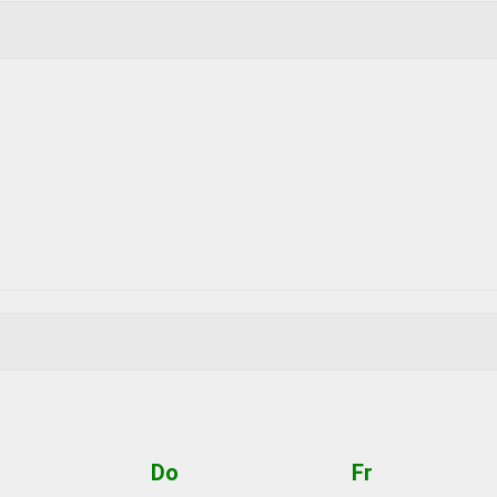
Do
Fr