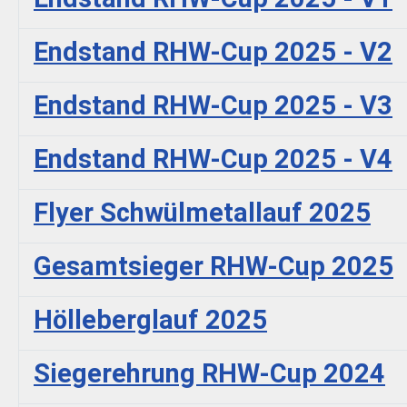
Endstand RHW-Cup 2025 - V2
Endstand RHW-Cup 2025 - V3
Endstand RHW-Cup 2025 - V4
Flyer Schwülmetallauf 2025
Gesamtsieger RHW-Cup 2025
Hölleberglauf 2025
Siegerehrung RHW-Cup 2024