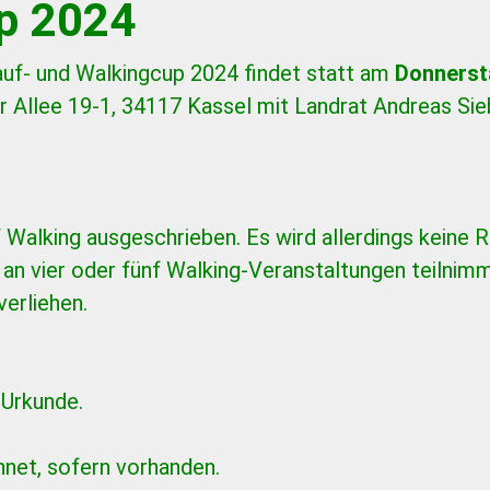
p 2024
uf- und Walkingcup 2024 findet statt am
Donnerst
 Allee 19-1, 34117 Kassel mit Landrat Andreas Sie
 Walking ausgeschrieben. Es wird allerdings keine R
an vier oder fünf Walking-Veranstaltungen teilnim
verliehen.
 Urkunde.
hnet, sofern vorhanden.