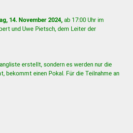
ag, 14. November 2024,
ab 17:00 Uhr im
bert und Uwe Pietsch, dem Leiter der
angliste erstellt, sondern es werden nur die
mt, bekommt einen Pokal. Für die Teilnahme an