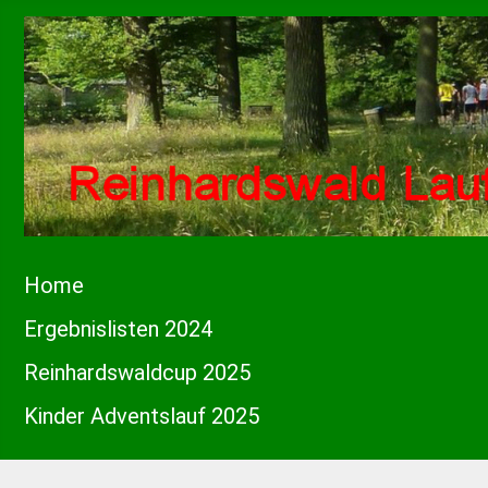
Home
Ergebnislisten 2024
Reinhardswaldcup 2025
Kinder Adventslauf 2025