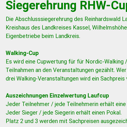
Siegerehrung RHW-Cu
Die Abschlusssiegerehrung des Reinhardswald La
Kreishaus des Landkreises Kassel, Wilhelmshöher
Eigenbetriebe beim Landkreis.
Walking-Cup
Es wird eine Cupwertung für für Nordic-Walking /
Teilnahmen an den Veranstaltungen gezählt. Wer 
drei Walking-Veranstaltungen wird ein Sachpreis 
Auszeichnungen Einzelwertung Laufcup
Jeder Teilnehmer / jede Teilnehmerin erhält eine
Jeder Sieger / jede Siegerin erhält einen Pokal.
Platz 2 und 3 werden mit Sachpreisen ausgezeic