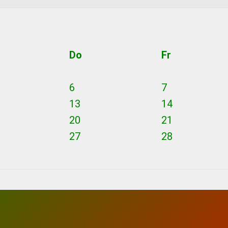
Do
Fr
6
7
13
14
20
21
27
28